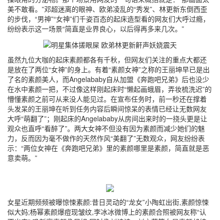
美不敢看。”邓超迷离的眼神、欧弟凌乱的“秀发”、林更新东倒西歪
的步伐，“男神”“女神”们千姿百态的起床造型看的网友们大呼过瘾，
纷纷表示这一场景“简直是业界良心，以后得再多来几次。”
虽然九位大咖的起床素颜都各有千秋，但网友们关注的重点大都还
是放在了两位“女神”的身上。有着“素颜女神”之称的王丽坤早已是出
了名的素颜美人，而Angelababy自从加盟《奔跑吧兄弟》后也没少
在水中素颜一把，不过像这样刚起床时“懒起画蛾眉，弄妆梳洗迟”的
懵懂素颜之前可从来没人能见过。在宣布任务时，前一秒还在撑着
头发呆的王丽坤在听到任务内容后瞬间惊呆的表情已经让无数网友
大呼“萌翻了”；刚起床的Angelababy从房间出来时的一挠头更是让
观众也直呼“看醉了”。两大女神不但没有因为素颜而减少她们的魅
力，反而因为毫不做作的天然作风“美翻了”无数观众，网友纷纷表
示：“两位女神在《奔跑吧兄弟》里的素颜哪里是素颜，简直就是恶
意卖萌。”
女星近期频频被曝惊悚素颜:昔日灵动的“龙女”小陶虹出街,素颜惊悚
似大妈;杨幂素颜爆痘现皱纹,李冰冰微博上的素颜合照被网友称“认