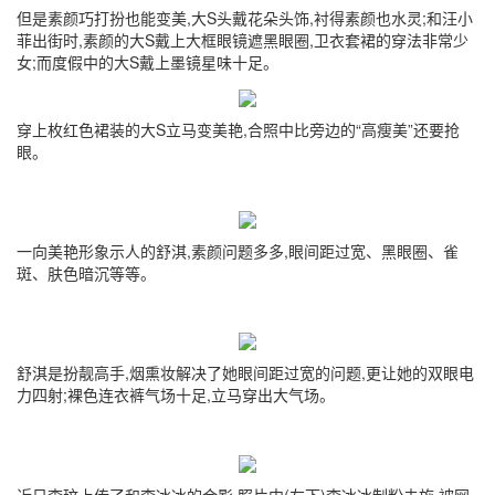
但是素颜巧打扮也能变美,大S头戴花朵头饰,衬得素颜也水灵;和汪小
菲出街时,素颜的大S戴上大框眼镜遮黑眼圈,卫衣套裙的穿法非常少
女;而度假中的大S戴上墨镜星味十足。
穿上枚红色裙装的大S立马变美艳,合照中比旁边的“高瘦美”还要抢
眼。
一向美艳形象示人的舒淇,素颜问题多多,眼间距过宽、黑眼圈、雀
斑、肤色暗沉等等。
舒淇是扮靓高手,烟熏妆解决了她眼间距过宽的问题,更让她的双眼电
力四射;裸色连衣裤气场十足,立马穿出大气场。
近日李玟上传了和李冰冰的合影,照片中(左下)李冰冰制粉未施,被网