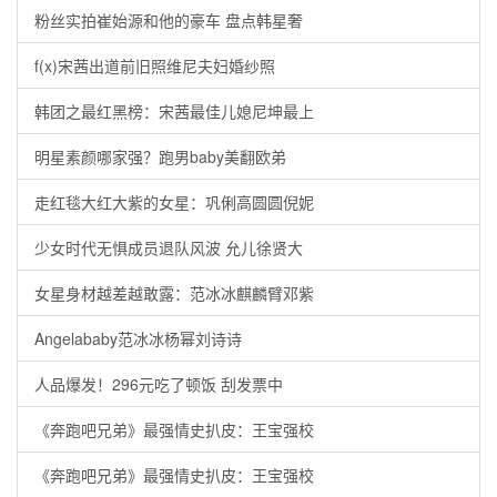
粉丝实拍崔始源和他的豪车 盘点韩星奢
f(x)宋茜出道前旧照维尼夫妇婚纱照
韩团之最红黑榜：宋茜最佳儿媳尼坤最上
明星素颜哪家强？跑男baby美翻欧弟
走红毯大红大紫的女星：巩俐高圆圆倪妮
少女时代无惧成员退队风波 允儿徐贤大
女星身材越差越敢露：范冰冰麒麟臂邓紫
Angelababy范冰冰杨幂刘诗诗
人品爆发！296元吃了顿饭 刮发票中
《奔跑吧兄弟》最强情史扒皮：王宝强校
《奔跑吧兄弟》最强情史扒皮：王宝强校