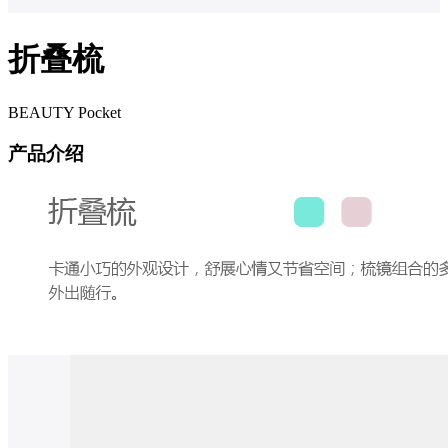
折叠梳
BEAUTY Pocket
产品介绍