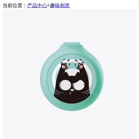
当前位置：
产品中心
>
趣味创意